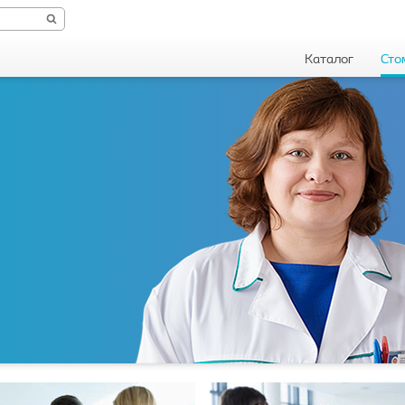
Каталог
Сто