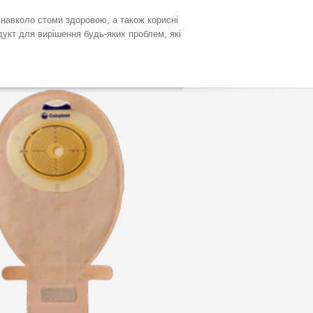
у навколо стоми здоровою, а також корисні
дукт для вирішення будь-яких проблем, які