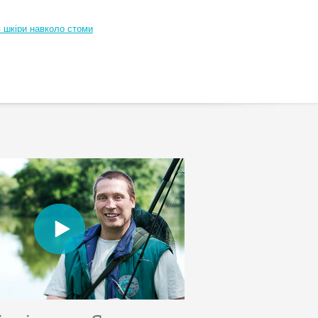
 шкіри навколо стоми